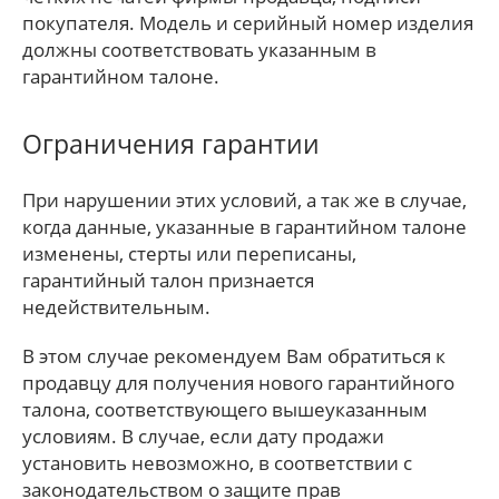
покупателя. Модель и серийный номер изделия
должны соответствовать указанным в
гарантийном талоне.
Ограничения гарантии
При нарушении этих условий, а так же в случае,
когда данные, указанные в гарантийном талоне
изменены, стерты или переписаны,
гарантийный талон признается
недействительным.
В этом случае рекомендуем Вам обратиться к
продавцу для получения нового гарантийного
талона, соответствующего вышеуказанным
условиям. В случае, если дату продажи
установить невозможно, в соответствии с
законодательством о защите прав