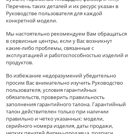
Перечень таких деталей и их ресурс указан в
Руководстве пользователя для каждой
конкретной модели.
Мы настоятельно рекомендуем Вам обращаться
в сервисные центры, если у Вас возникнут
какие-либо проблемы, связанные с
эксплуатацией и работоспособностью изделий и
продуктов.
Во избежание недоразумений убедительно
просим Вас внимательно изучить Руководство
пользователя, условия гарантийных
обязательств, проверить правильность
заполнения гарантийного талона. Гарантийный
талон действителен только при наличии
правильно и четко указанных: модели,
серийного номера изделия, даты продажи,
четких печатей фирмы-продавца, подписи