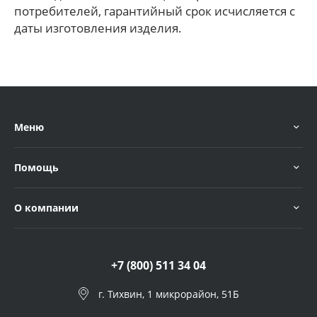
потребителей, гарантийный срок исчисляется с
даты изготовления изделия.
Меню
Помощь
О компании
+7 (800) 511 34 04
г. Тихвин, 1 микрорайон, 51Б