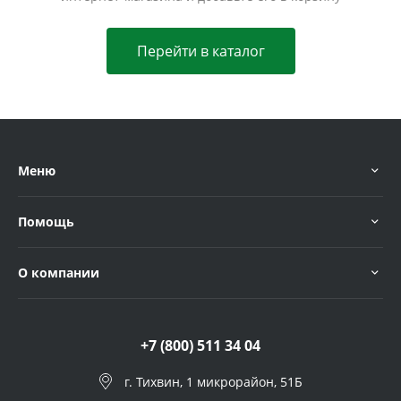
Перейти в каталог
Меню
Помощь
О компании
+7 (800) 511 34 04
г. Тихвин, 1 микрорайон, 51Б