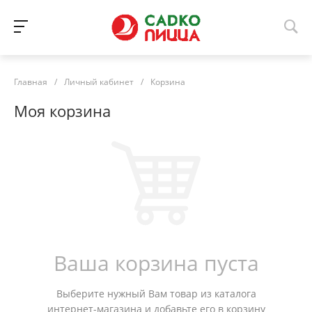
Главная
/
Личный кабинет
/
Корзина
Моя корзина
Ваша корзина пуста
Выберите нужный Вам товар из каталога
интернет-магазина и добавьте его в корзину