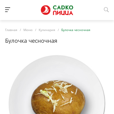
Главная
/
Меню
/
Кулинария
/
Булочка чесночная
Булочка чесночная